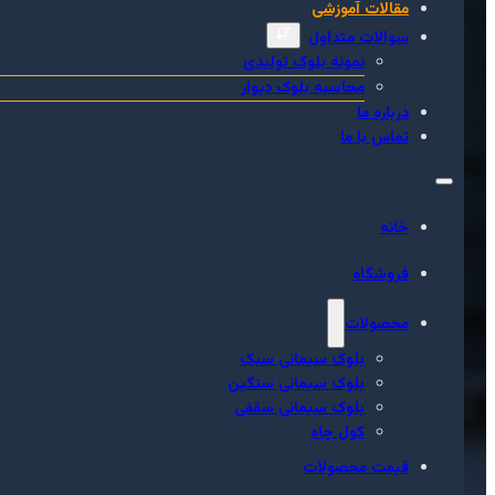
مقالات آموزشی
سوالات متداول
نمونه بلوک تولیدی
محاسبه بلوک دیوار
درباره ما
تماس با ما
خانه
فروشگاه
محصولات
بلوک سیمانی سبک
بلوک سیمانی سنگین
بلوک سیمانی سقفی
کول چاه
قیمت محصولات