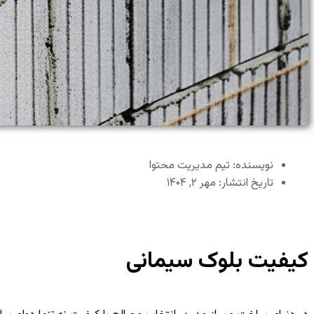
نویسنده: تیم مدیریت محتوا
تاریخ انتشار: مهر ۲, ۱۴۰۴
کیفیت بلوک سیمانی