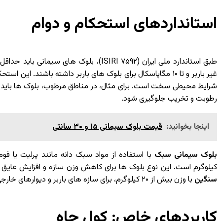
استانداردهای استحکام و دوام
غیر باربر و تا ۱۰ مگاپاسکال برای بلوک های باربر داشته باشند. ا
رطوبت و تخریب جلوگیری شود.
اینجا بخوانید:
قیمت بلوک سیمانی ۱۵ و ۳۰ سانتی
بلوک سیمانی سبک
کیلوگرم است. این نوع بلوک ها برای کاهش وزن سازه و افزایش عایق ح
سنگین
با وزن بیش از ۲۰ کیلوگرم، برای سازه های باربر و دیوارهای خارجی مناسب تر است.
کاربردهای خاص: کول چاه