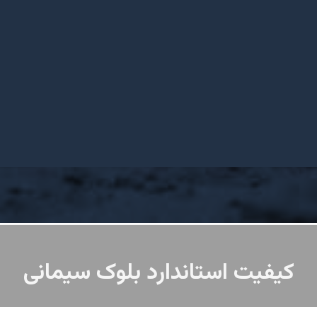
کیفیت استاندارد بلوک سیمانی