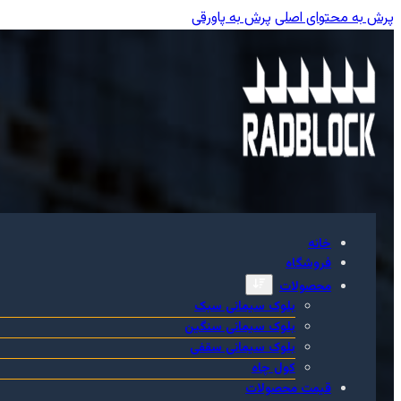
پرش به محتوای اصلی
پرش به پاورقی
خانه
فروشگاه
محصولات
بلوک سیمانی سبک
بلوک سیمانی سنگین
بلوک سیمانی سقفی
کول چاه
قیمت محصولات