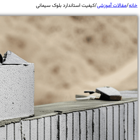
خانه
/
مقالات آموزشی
/
کیفیت استاندارد بلوک سیمانی