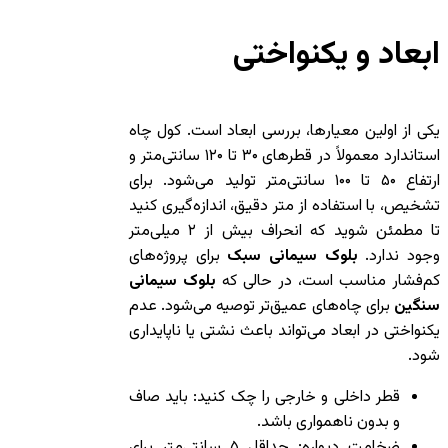
ابعاد و یکنواختی
یکی از اولین معیارها، بررسی ابعاد است. کول چاه
استاندارد معمولاً در قطرهای ۳۰ تا ۱۲۰ سانتی‌متر و
ارتفاع ۵۰ تا ۱۰۰ سانتی‌متر تولید می‌شود. برای
تشخیص، با استفاده از متر دقیق، اندازه‌گیری کنید
تا مطمئن شوید که انحراف بیش از ۲ میلی‌متر
وجود ندارد.
بلوک سیمانی سبک
برای پروژه‌های
کم‌فشار مناسب است، در حالی که
بلوک سیمانی
سنگین
برای چاه‌های عمیق‌تر توصیه می‌شود. عدم
یکنواختی در ابعاد می‌تواند باعث نشتی یا ناپایداری
شود.
قطر داخلی و خارجی را چک کنید: باید صاف
و بدون ناهمواری باشد.
ضخامت دیواره: حداقل ۵ سانتی‌متر برای