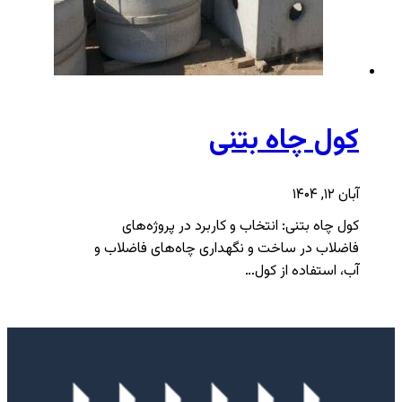
کول چاه بتنی
آبان ۱۲, ۱۴۰۴
کول چاه بتنی: انتخاب و کاربرد در پروژه‌های
فاضلاب در ساخت و نگهداری چاه‌های فاضلاب و
آب، استفاده از کول…