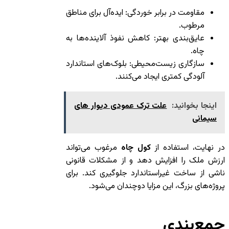
مقاومت در برابر خوردگی: ایده‌آل برای مناطق
مرطوب.
عایق‌بندی بهتر: کاهش نفوذ آلاینده‌ها به
چاه.
سازگاری زیست‌محیطی: بلوک‌های استاندارد
آلودگی کمتری ایجاد می‌کنند.
اینجا بخوانید:
علت ترک عمودی دیوار های
سیمانی
در نهایت، استفاده از
کول چاه
مرغوب می‌تواند
ارزش ملک را افزایش دهد و از مشکلات قانونی
ناشی از ساخت غیراستاندارد جلوگیری کند. برای
پروژه‌های بزرگ، این مزایا دوچندان می‌شود.
جمع‌بندی