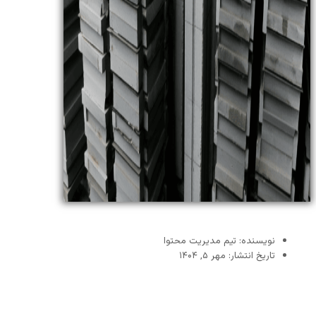
نویسنده: تیم مدیریت محتوا
تاریخ انتشار: مهر ۵, ۱۴۰۴