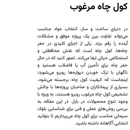
کول چاه مرغوب
در دنیای ساخت و ساز، انتخاب مواد مناسب
می‌تواند تفاوت بین یک پروژه موفق و مشکلات
آینده را رقم بزند. یکی از اجزای کلیدی در حفر
چاه‌ها، کول چاه است که نقش محافظتی و
استحکامی حیاتی ایفا می‌کند. تصور کنید که در حال
حفر چاه برای تأمین آب یا فاضلاب هستید و
ناگهان با ترک خوردن دیواره‌ها روبرو می‌شوید؛
اینجاست که کیفیت کول چاه برجسته می‌شود.
بسیاری از پیمانکاران و صاحبان پروژه‌ها با چالش
تشخیص کول چاه مرغوب روبرو هستند، به ویژه با
وجود تنوع محصولات در بازار. در این مقاله، به
بررسی روش‌های عملی و فنی برای شناسایی بلوک
سیمانی مناسب برای کول چاه می‌پردازیم تا بتوانید
انتخابی آگاهانه داشته باشید.