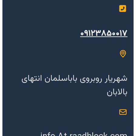
۰۹۱۲۳۸۵۰۰۱۷
شهریار روبروی باباسلمان انتهای
بالابان