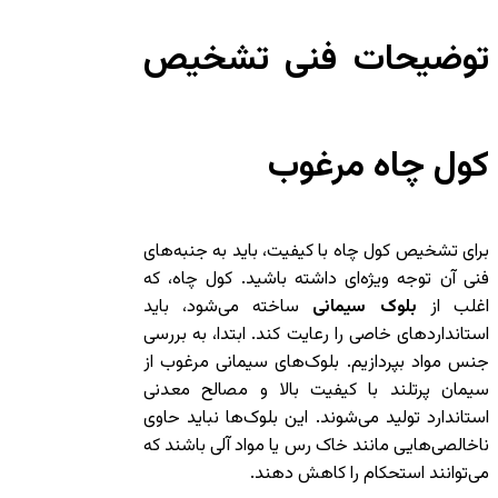
توضیحات فنی تشخیص
کول چاه مرغوب
برای تشخیص کول چاه با کیفیت، باید به جنبه‌های
فنی آن توجه ویژه‌ای داشته باشید. کول چاه، که
اغلب از
بلوک سیمانی
ساخته می‌شود، باید
استانداردهای خاصی را رعایت کند. ابتدا، به بررسی
جنس مواد بپردازیم. بلوک‌های سیمانی مرغوب از
سیمان پرتلند با کیفیت بالا و مصالح معدنی
استاندارد تولید می‌شوند. این بلوک‌ها نباید حاوی
ناخالصی‌هایی مانند خاک رس یا مواد آلی باشند که
می‌توانند استحکام را کاهش دهند.