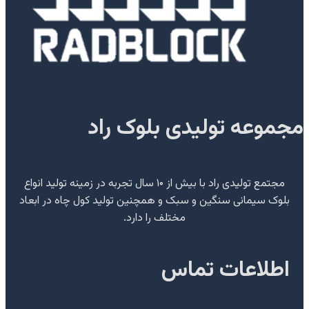
مجموعه تولیدی بلوک راد
مجتمع تولیدی راد با بیش از ۱۰ سال تجربه در زمینه تولید انواع
بلوک سیمانی سنگین و سبک و همچنین تولید کول چاه در ابعاد
مختلف را دارد.
اطلاعات تماس