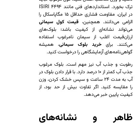
ترک بخورد. استانداردهای فنی مانند ISIRI ۴۴۹۴
در ایران، مقاومت فشاری حداقل ۱۵ مگاپاسکال را
الزامی می‌دانند. همچنین،
قیمت کول سیمانی
می‌تواند نشانه‌ای از کیفیت باشد؛ بلوک‌های
ارزان‌قیمت اغلب از سیمان نامرغوب استفاده
می‌کنند. برای
خرید بلوک سیمانی
، همیشه
گواهی‌نامه‌های آزمایشگاهی را درخواست کنید.
رطوبت و جذب آب نیز مهم است. بلوک مرغوب
جذب آب کمتر از ۱۰ درصد دارد. با قرار دادن بلوک در
آب به مدت ۲۴ ساعت و سپس خشک کردن، وزن
را مقایسه کنید. اگر تفاوت بیش از حد بود، از
کیفیت پایین خبر می‌دهد.
ظاهر و نشانه‌های