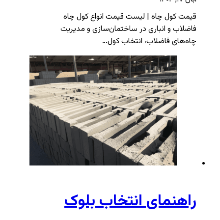
قیمت کول چاه | لیست قیمت انواع کول چاه
فاضلاب و انباری در ساختمان‌سازی و مدیریت
چاه‌های فاضلاب، انتخاب کول…
راهنمای انتخاب بلوک