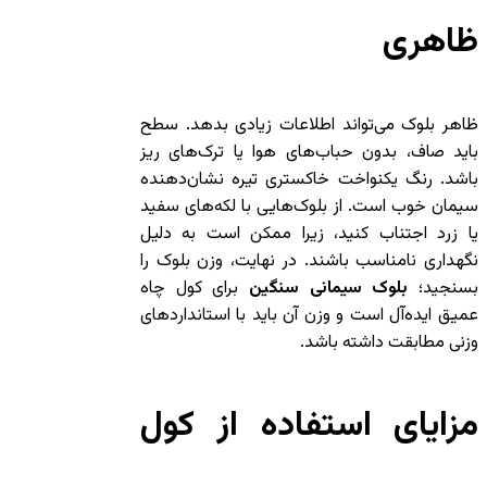
ظاهری
ظاهر بلوک می‌تواند اطلاعات زیادی بدهد. سطح
باید صاف، بدون حباب‌های هوا یا ترک‌های ریز
باشد. رنگ یکنواخت خاکستری تیره نشان‌دهنده
سیمان خوب است. از بلوک‌هایی با لکه‌های سفید
یا زرد اجتناب کنید، زیرا ممکن است به دلیل
نگهداری نامناسب باشند. در نهایت، وزن بلوک را
بسنجید؛
بلوک سیمانی سنگین
برای کول چاه
عمیق ایده‌آل است و وزن آن باید با استانداردهای
وزنی مطابقت داشته باشد.
مزایای استفاده از کول