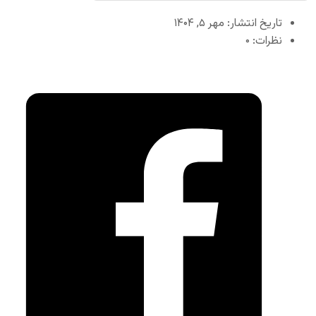
تاریخ انتشار: مهر ۵, ۱۴۰۴
نظرات: ۰