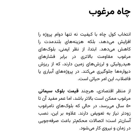
چاه مرغوب
انتخاب کول چاه با کیفیت نه تنها دوام پروژه را
افزایش می‌دهد، بلکه هزینه‌های بلندمدت را
کاهش می‌دهد. ابتدا، از نظر ایمنی، بلوک‌های
مرغوب مقاومت بالاتری در برابر فشارهای
هیدرولیکی و لرزش‌های زمین دارند، که از ریزش
دیواره‌ها جلوگیری می‌کند. در پروژه‌های آبیاری یا
فاضلاب، این امر حیاتی است.
از منظر اقتصادی، هرچند
قیمت بلوک سیمانی
مرغوب ممکن است بالاتر باشد، اما عمر مفید آن تا
۵۰ سال می‌رسد، در حالی که بلوک‌های نامرغوب
زودتر نیاز به تعویض دارند. علاوه بر این، نصب
آسان‌تر است؛ اتصالات محکم‌تر باعث صرفه‌جویی
در زمان و نیروی کار می‌شود.