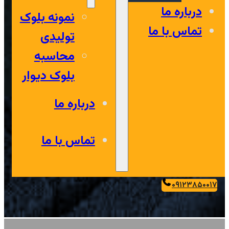
درباره ما
نمونه بلوک
تماس با ما
تولیدی
محاسبه
بلوک دیوار
درباره ما
تماس با ما
۰۹۱۲۳۸۵۰۰۱۷