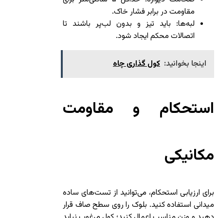
مقاومت در برابر فشار خاک.
لبه‌ها: باید تیز و بدون لب‌پر باشند تا
اتصالات محکم ایجاد شود.
اینجا بخوانید:
کول گذاری چاه
استحکام و مقاومت
مکانیکی
برای ارزیابی استحکام، می‌توانید از تست‌های ساده
میدانی استفاده کنید. بلوک را روی سطح صاف قرار
دهید و وزن مناسب اعمال کنید؛ کول مرغوب نباید