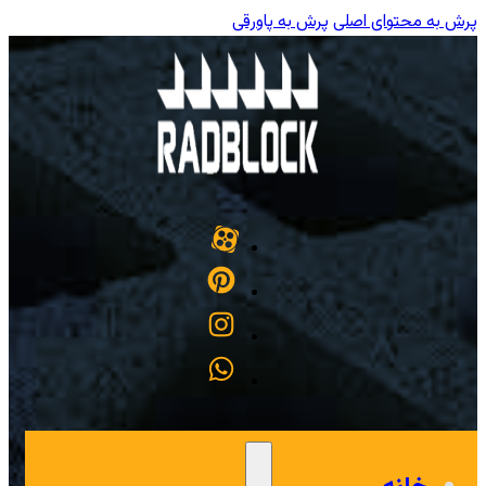
پرش به محتوای اصلی
پرش به پاورقی