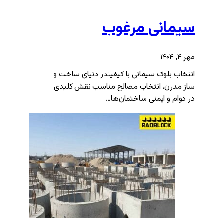
سیمانی مرغوب
مهر ۴, ۱۴۰۴
انتخاب بلوک سیمانی با کیفیتدر دنیای ساخت و
ساز مدرن، انتخاب مصالح مناسب نقش کلیدی
در دوام و ایمنی ساختمان‌ها…