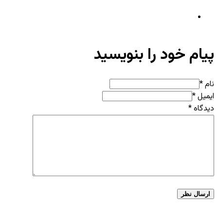
پیام خود را بنویسید
نام *
ایمیل *
دیدگاه
*