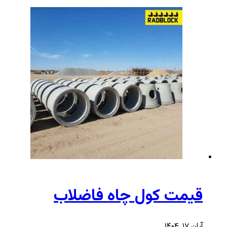
قیمت کول چاه فاضلاب
آبان ۱۷, ۱۴۰۴