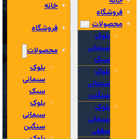
خانه
خانه
فروشگاه
محصولات
فروشگاه
بلوک
سیمانی
محصولات
سبک
بلوک
بلوک
سیمانی
سیمانی
سبک
سنگین
بلوک
بلوک
سیمانی
سیمانی
سنگین
سقفی
بلوک