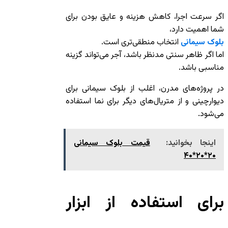
اگر سرعت اجرا، کاهش هزینه و عایق بودن برای
شما اهمیت دارد،
بلوک سیمانی
انتخاب منطقی‌تری است.
اما اگر ظاهر سنتی مدنظر باشد، آجر می‌تواند گزینه
مناسبی باشد.
در پروژه‌های مدرن، اغلب از بلوک سیمانی برای
دیوارچینی و از متریال‌های دیگر برای نما استفاده
می‌شود.
اینجا بخوانید:
قیمت بلوک سیمانی
۲۰*۲۰*۴۰
برای استفاده از ابزار