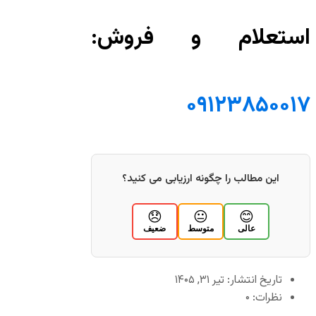
استعلام و فروش:
۰۹۱۲۳۸۵۰۰۱۷
این مطالب را چگونه ارزیابی می کنید؟
😞
😐
😊
عالی
متوسط
ضعیف
تاریخ انتشار: تیر ۳۱, ۱۴۰۵
نظرات: ۰