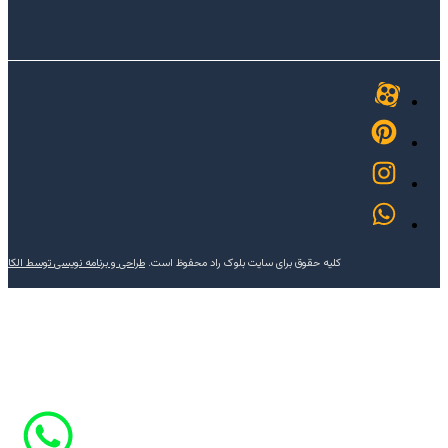
کلیه حقوق برای سایت بلوک راد محفوظ است.
طراحی و برنامه نویسی توسط الکا