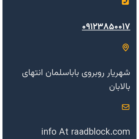
۰۹۱۲۳۸۵۰۰۱۷
شهریار روبروی باباسلمان انتهای
بالابان
info At raadblock.com