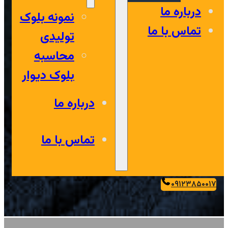
درباره ما
نمونه بلوک
تماس با ما
تولیدی
محاسبه
بلوک دیوار
درباره ما
تماس با ما
۰۹۱۲۳۸۵۰۰۱۷