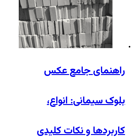
راهنمای جامع عکس
بلوک سیمانی: انواع،
کاربردها و نکات کلیدی