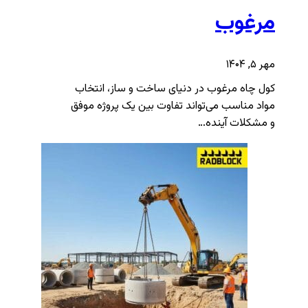
مرغوب
مهر ۵, ۱۴۰۴
کول چاه مرغوب در دنیای ساخت و ساز، انتخاب
مواد مناسب می‌تواند تفاوت بین یک پروژه موفق
و مشکلات آینده…