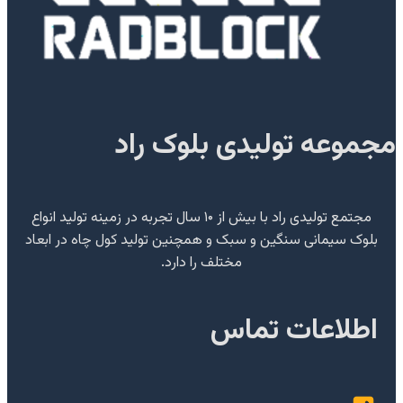
مجموعه تولیدی بلوک راد
مجتمع تولیدی راد با بیش از ۱۰ سال تجربه در زمینه تولید انواع
بلوک سیمانی سنگین و سبک و همچنین تولید کول چاه در ابعاد
مختلف را دارد.
اطلاعات تماس