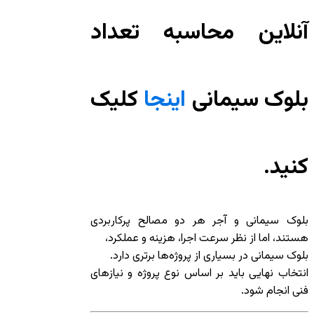
آنلاین محاسبه تعداد
بلوک سیمانی
اینجا
کلیک
کنید.
بلوک سیمانی و آجر هر دو مصالح پرکاربردی
هستند، اما از نظر سرعت اجرا، هزینه و عملکرد،
بلوک سیمانی در بسیاری از پروژه‌ها برتری دارد.
انتخاب نهایی باید بر اساس نوع پروژه و نیازهای
فنی انجام شود.