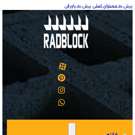
پرش به محتوای اصلی
پرش به پاورقی