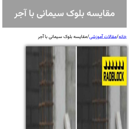
مقایسه بلوک سیمانی با آجر
خانه
/
مقالات آموزشی
/
مقایسه بلوک سیمانی با آجر