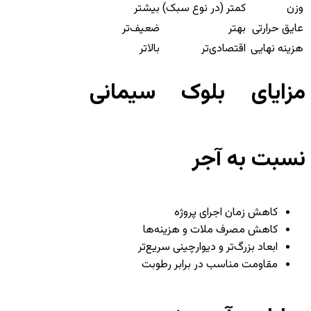
وزن
کمتر (در نوع سبک)
بیشتر
عایق حرارتی
بهتر
ضعیف‌تر
هزینه نهایی
اقتصادی‌تر
بالاتر
مزایای بلوک سیمانی
نسبت به آجر
کاهش زمان اجرای پروژه
کاهش مصرف ملات و هزینه‌ها
ابعاد بزرگ‌تر و دیوارچینی سریع‌تر
مقاومت مناسب در برابر رطوبت