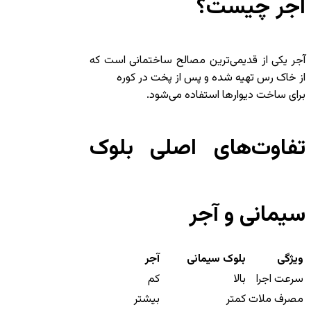
آجر چیست؟
آجر یکی از قدیمی‌ترین مصالح ساختمانی است که
از خاک رس تهیه شده و پس از پخت در کوره
برای ساخت دیوارها استفاده می‌شود.
تفاوت‌های اصلی بلوک
سیمانی و آجر
ویژگی
بلوک سیمانی
آجر
سرعت اجرا
بالا
کم
مصرف ملات
کمتر
بیشتر