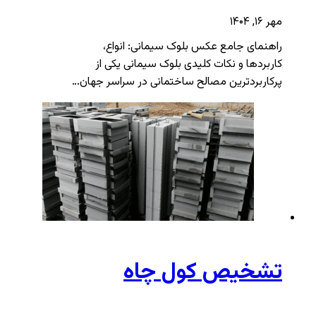
مهر ۱۶, ۱۴۰۴
راهنمای جامع عکس بلوک سیمانی: انواع،
کاربردها و نکات کلیدی بلوک سیمانی یکی از
پرکاربردترین مصالح ساختمانی در سراسر جهان…
تشخیص کول چاه