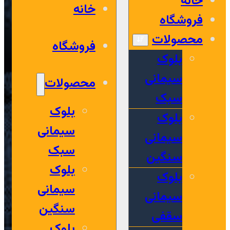
خانه
خانه
فروشگاه
محصولات
فروشگاه
بلوک
سیمانی
محصولات
سبک
بلوک
بلوک
سیمانی
سیمانی
سبک
سنگین
بلوک
بلوک
سیمانی
سیمانی
سنگین
سقفی
بلوک