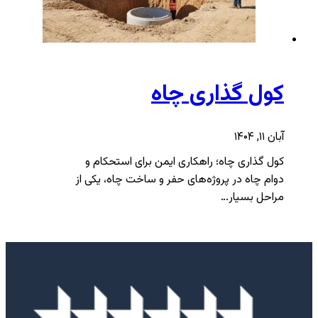
کول گذاری چاه
آبان ۱۱, ۱۴۰۴
کول‌ گذاری چاه؛ راهکاری ایمن برای استحکام و
دوام چاه در پروژه‌های حفر و ساخت چاه، یکی از
مراحل بسیار…