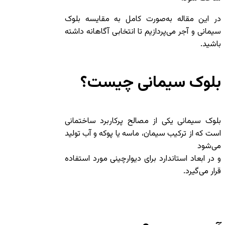
در این مقاله به‌صورت کامل به مقایسه بلوک
سیمانی و آجر می‌پردازیم تا انتخابی آگاهانه داشته
باشید.
بلوک سیمانی چیست؟
بلوک سیمانی یکی از مصالح پرکاربرد ساختمانی
است که از ترکیب سیمان، ماسه یا پوکه و آب تولید
می‌شود
و در ابعاد استاندارد برای دیوارچینی مورد استفاده
قرار می‌گیرد.