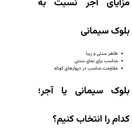
مزایای آجر نسبت به
بلوک سیمانی
ظاهر سنتی و زیبا
مناسب برای نمای سنتی
مقاومت مناسب در دیوارهای کوتاه
بلوک سیمانی یا آجر؛
کدام را انتخاب کنیم؟