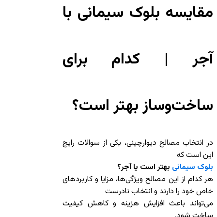
مقایسه بلوک سیمانی با
آجر | کدام برای
ساخت‌وساز بهتر است؟
در انتخاب مصالح دیوارچینی، یکی از سوالات رایج
این است که
بلوک سیمانی
بهتر است یا آجر؟
هر کدام از این مصالح ویژگی‌ها، مزایا و کاربردهای
خاص خود را دارند و انتخاب نادرست
می‌تواند باعث افزایش هزینه و کاهش کیفیت
ساخت شود.