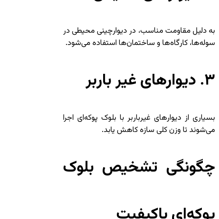
به دلیل مقاومت مناسب، در دیوارچینی محیطی در
سوله‌ها، کارگاه‌ها و ساختمان‌ها استفاده می‌شود.
۳. دیوارهای غیر باربر
بسیاری از دیوارهای غیرباربر با بلوک پوکه‌ای اجرا
می‌شوند تا وزن کلی سازه کاهش یابد.
چگونگی تشخیص بلوک
پوکه‌ای باکیفیت