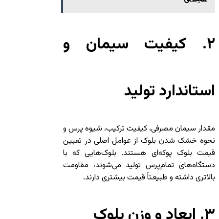
۲. کیفیت سیمان و
استاندارد تولید
مقدار سیمان مصرفی، کیفیت ترکیب، شیوه پرس و
نحوه خشک شدن بلوک از عوامل اصلی در تعیین
قیمت بلوک پوکه‌ای هستند. بلوک‌هایی که با
دستگاه‌های تمام‌پرس تولید می‌شوند، مقاومت
بالاتری داشته و طبیعتاً قیمت بیشتری دارند.
۳. ابعاد و وزن بلوک