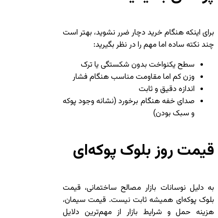
برای اینکه هنگام خرید دچار ضرر نشوید، بهتر است
چند نکته ساده اما مهم را در نظر بگیرید:
سطح یکنواخت بدون شکستگی یا ترک
وزن کم اما مقاومت مناسب هنگام فشار
اندازه دقیق و ثابت
صدای خفه هنگام برخورد (نشانه وجود پوکه
و سبک بودن)
قیمت روز بلوک پوکه‌ای
به دلیل نوسانات بازار مصالح ساختمانی، قیمت
بلوک پوکه‌ای همیشه ثابت نیست. قیمت سیمان،
هزینه حمل و شرایط بازار از مهم‌ترین دلایل