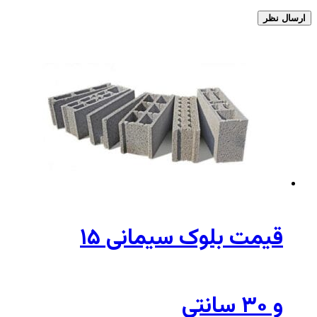
قیمت بلوک سیمانی ۱۵
و ۳۰ سانتی