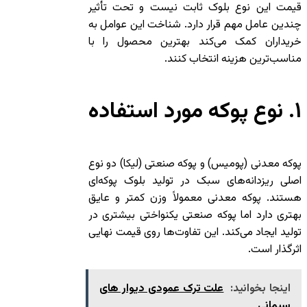
قیمت این نوع بلوک ثابت نیست و تحت تأثیر
چندین عامل مهم قرار دارد. شناخت این عوامل به
خریداران کمک می‌کند بهترین محصول را با
مناسب‌ترین هزینه انتخاب کنند.
۱. نوع پوکه مورد استفاده
پوکه معدنی (پومیس) و پوکه صنعتی (لیکا) دو نوع
اصلی ریزدانه‌های سبک در تولید بلوک پوکه‌ای
هستند. پوکه معدنی معمولاً وزن کمتر و عایق
بهتری دارد اما پوکه صنعتی یکنواختی بیشتری در
تولید ایجاد می‌کند. این تفاوت‌ها روی قیمت نهایی
اثرگذار است.
اینجا بخوانید:
علت ترک عمودی دیوار های
سیمانی