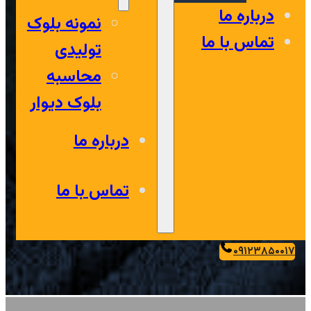
درباره ما
نمونه بلوک
تماس با ما
تولیدی
محاسبه
بلوک دیوار
درباره ما
تماس با ما
۰۹۱۲۳۸۵۰۰۱۷