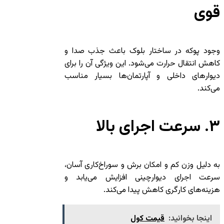
قوی
وجود پوکه در ساختار بلوک باعث جذب صدا و
کاهش انتقال حرارت می‌شود. این ویژگی آن را برای
دیوارهای داخلی و آپارتمان‌ها بسیار مناسب
می‌کند.
۳. سرعت اجرای بالا
به دلیل وزن کم و امکان برش و سوراخ‌کاری آسان،
سرعت اجرای دیوارچینی افزایش می‌یابد و
هزینه‌های کارگری کاهش پیدا می‌کند.
اینجا بخوانید:
قیمت کول