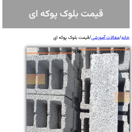
قیمت بلوک پوکه ای
خانه
/
مقالات آموزشی
/
قیمت بلوک پوکه ای