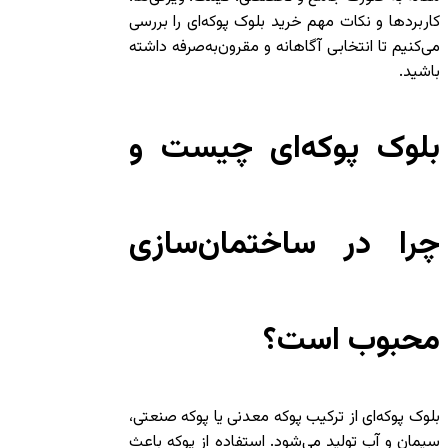
کاربردها و نکات مهم خرید بلوک پوکه‌ای را بررسی
می‌کنیم تا انتخابی آگاهانه و مقرون‌به‌صرفه داشته
باشید.
بلوک پوکه‌ای چیست و
چرا در ساختمان‌سازی
محبوب است؟
بلوک پوکه‌ای از ترکیب پوکه معدنی یا پوکه صنعتی،
سیمان و آب تولید می‌شود. استفاده از پوکه باعث