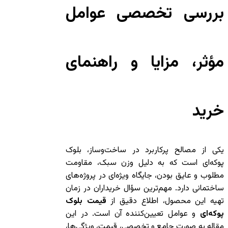
بررسی تخصصی عوامل
مؤثر، مزایا و راهنمای
خرید
یکی از مصالح پرکاربرد در ساخت‌وساز، بلوک
پوکه‌ای است که به دلیل وزن سبک، مقاومت
مطلوب و عایق بودن، جایگاه ویژه‌ای در پروژه‌های
ساختمانی دارد. مهم‌ترین سؤال خریداران در زمان
تهیه این محصول، اطلاع دقیق از
قیمت بلوک
پوکه‌ای
و عوامل تعیین‌کننده آن است. در این
مقاله به صورت جامع و تخصصی، قیمت، ویژگی‌ها،