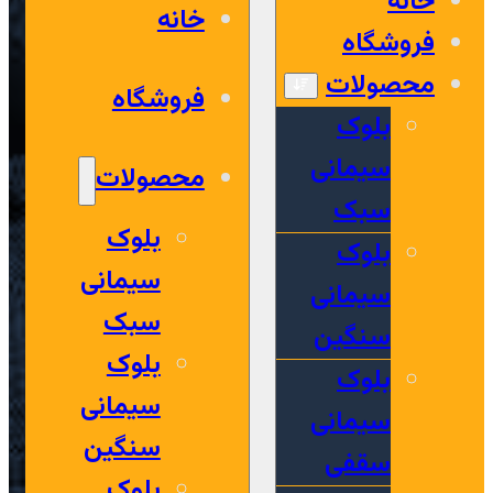
خانه
خانه
فروشگاه
محصولات
فروشگاه
بلوک
سیمانی
محصولات
سبک
بلوک
بلوک
سیمانی
سیمانی
سبک
سنگین
بلوک
بلوک
سیمانی
سیمانی
سنگین
سقفی
بلوک