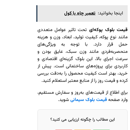
اینجا بخوانید:
تعمیر چاه با کول
قیمت بلوک پوکه‌ای
تحت تاثیر عوامل متعددی
مانند نوع پوکه، کیفیت تولید، ابعاد، وزن و هزینه
حمل قرار دارد. با توجه به ویژگی‌های
منحصر‌به‌فردی مانند وزن سبک، عایق بودن و
سرعت اجرای بالا، این بلوک گزینه‌ای اقتصادی و
کاربردی برای پروژه‌های ساختمانی است. پیش از
خرید، بهتر است کیفیت محصول را به‌دقت بررسی
کرده و قیمت روز را از منابع معتبر استعلام کنید.
برای اطلاع از قیمت‌های به‌روز و سفارش مستقیم،
وارد صفحه
قیمت بلوک سیمانی
شوید.
این مطالب را چگونه ارزیابی می کنید؟