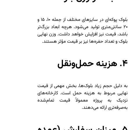
بلوک پوکه‌ای در سایزهای مختلف از جمله ۱۰، ۱۵ و
۲۰ سانتی‌متری تولید می‌شود. هرچه ابعاد بزرگ‌تر
باشد، قیمت نیز افزایش خواهد داشت. وزن نهایی
بلوک و تعداد حفره‌ها نیز بر قیمت مؤثر هستند.
۴. هزینه حمل‌ونقل
به دلیل حجم زیاد بلوک‌ها، بخش مهمی از قیمت
نهایی مربوط به هزینه حمل است. کارخانه‌های
نزدیک به پروژه معمولاً قیمت تمام‌شده
به‌صرفه‌تری ارائه می‌دهند.