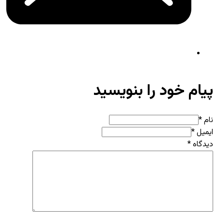
پیام خود را بنویسید
نام *
ایمیل *
دیدگاه
*