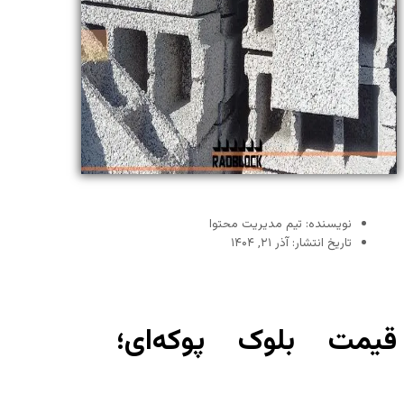
نویسنده: تیم مدیریت محتوا
تاریخ انتشار: آذر ۲۱, ۱۴۰۴
قیمت بلوک پوکه‌ای؛