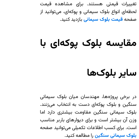
تغییرات قیمتی هستند. برای مشاهده قیمت
لحظه‌ای انواع بلوک سیمانی و پوکه‌ای، می‌توانید از
صفحه
قیمت بلوک سیمانی
بازدید کنید.
مقایسه بلوک پوکه‌ای با
سایر بلوک‌ها
در برخی پروژه‌ها، مهندسان میان بلوک سیمانی
سنگین و بلوک پوکه‌ای دست به انتخاب می‌زنند.
بلوک سیمانی سنگین مقاومت بیشتری دارد اما
وزن آن بیشتر است و برای دیوارهای باربر مناسب
است. برای کسب اطلاعات تکمیلی می‌توانید صفحه
بلوک سیمانی سنگین
را مطالعه کنید.