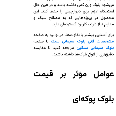
می‌شود بلوک وزن کمی داشته باشد و در عین حال
استحکام لازم برای دیوارچینی را حفظ کند. این
محصول در پروژه‌هایی که به مصالح سبک و
مقاوم نیاز دارند، کاربرد گسترده‌ای دارد.
برای آشنایی بیشتر با تفاوت‌ها، می‌توانید به صفحه
مشخصات فنی بلوک سیمانی سبک
یا صفحه
بلوک سیمانی سنگین
مراجعه کنید تا مقایسه
دقیق‌تری از انواع بلوک‌ها داشته باشید.
عوامل مؤثر بر قیمت
بلوک پوکه‌ای