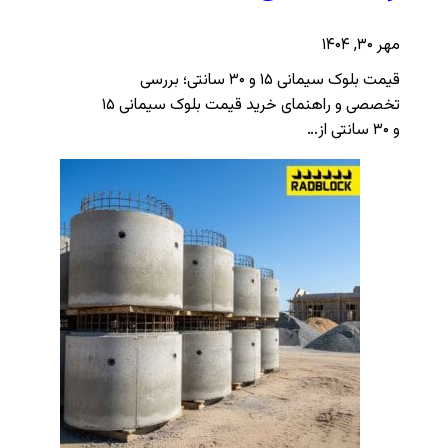
مهر ۳۰, ۱۴۰۴
قیمت بلوک سیمانی ۱۵ و ۳۰ سانتی؛ بررسی
تخصصی و راهنمای خرید قیمت بلوک سیمانی ۱۵
و ۳۰ سانتی از…