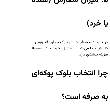
۵. میزان سفارش (عمده
یا خرد)
در خرید عمده، قیمت هر بلوک به‌طور قابل‌توجهی
کاهش پیدا می‌کند. در مقابل، خرید جزئی معمولاً
هزینه بیشتری دارد.
چرا انتخاب بلوک پوکه‌ای
به صرفه است؟