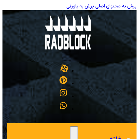
پرش به محتوای اصلی
پرش به پاورقی