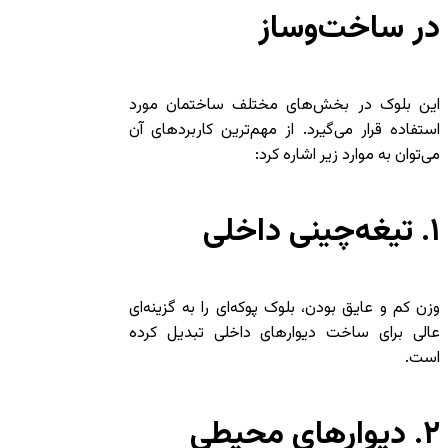
در ساخت‌وساز
این بلوک در بخش‌های مختلف ساختمان مورد
استفاده قرار می‌گیرد. از مهم‌ترین کاربردهای آن
می‌توان به موارد زیر اشاره کرد:
۱. تیغه‌چینی داخلی
وزن کم و عایق بودن، بلوک پوکه‌ای را به گزینه‌ای
عالی برای ساخت دیوارهای داخلی تبدیل کرده
است.
۲. دیوارهای محیطی