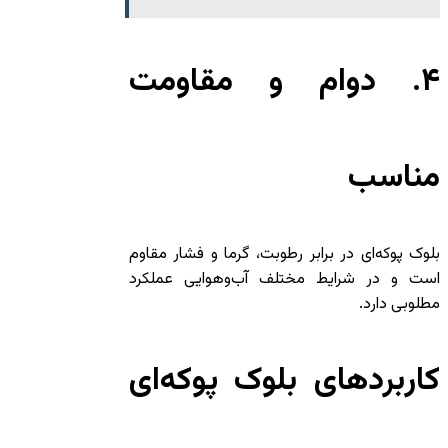
۴. دوام و مقاومت
مناسب
بلوک پوکه‌ای در برابر رطوبت، گرما و فشار مقاوم
است و در شرایط مختلف آب‌وهوایی عملکرد
مطلوبی دارد.
کاربردهای بلوک پوکه‌ای