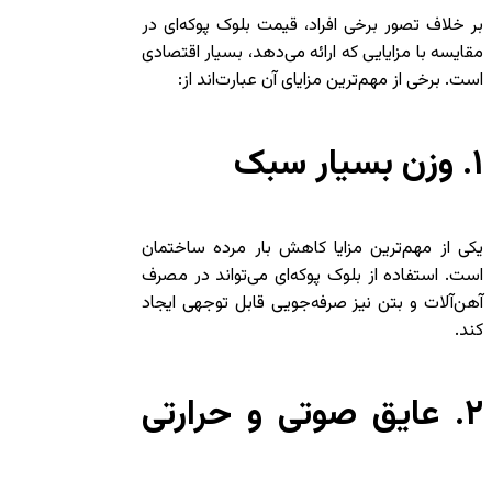
بر خلاف تصور برخی افراد، قیمت بلوک پوکه‌ای در
مقایسه با مزایایی که ارائه می‌دهد، بسیار اقتصادی
است. برخی از مهم‌ترین مزایای آن عبارت‌اند از:
۱. وزن بسیار سبک
یکی از مهم‌ترین مزایا کاهش بار مرده ساختمان
است. استفاده از بلوک پوکه‌ای می‌تواند در مصرف
آهن‌آلات و بتن نیز صرفه‌جویی قابل توجهی ایجاد
کند.
۲. عایق صوتی و حرارتی